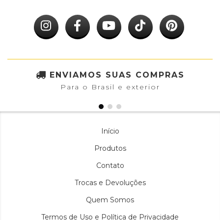
ENVIAMOS SUAS COMPRAS
Para o Brasil e exterior
Início
Produtos
Contato
Trocas e Devoluções
Quem Somos
Termos de Uso e Política de Privacidade