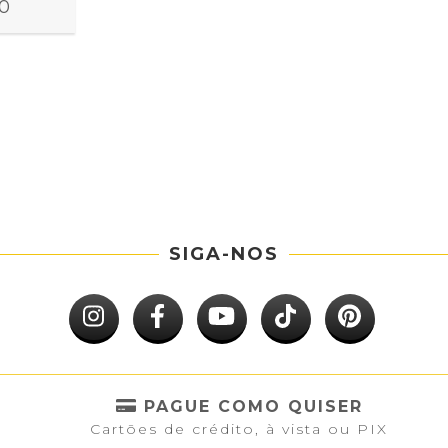
90
SIGA-NOS
S
PAGUE COMO QUISER
Cartões de crédito, à vista ou PIX