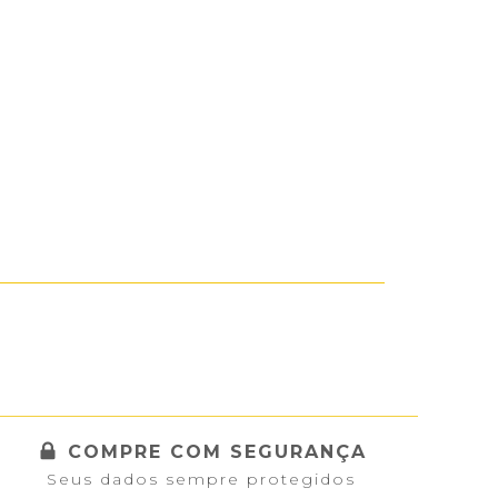
COMPRE COM SEGURANÇA
Seus dados sempre protegidos