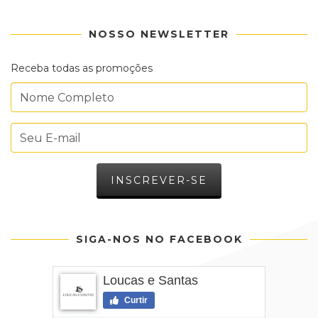
NOSSO NEWSLETTER
Receba todas as promoções
SIGA-NOS NO FACEBOOK
Loucas e Santas
Curtir