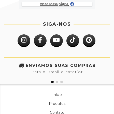
Visite nossa página
SIGA-NOS
ENVIAMOS SUAS COMPRAS
Para o Brasil e exterior
Início
Produtos
Contato