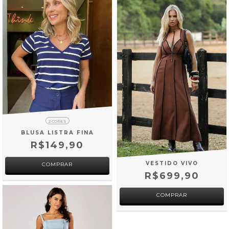
2 CORES
BLUSA LISTRA FINA
R$149,90
VESTIDO VIVO
COMPRAR
R$699,90
COMPRAR