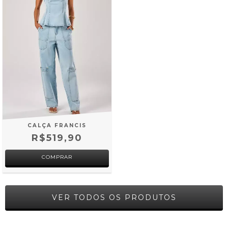
CALÇA FRANCIS
R$519,90
COMPRAR
VER TODOS OS PRODUTOS