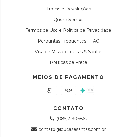
Trocas e Devoluções
Quem Somos
Termos de Uso e Política de Privacidade
Perguntas Frequentes - FAQ
Visão e Missão Loucas & Santas
Políticas de Frete
MEIOS DE PAGAMENTO
CONTATO
(085)21306862
contato@loucasesantas.com.br