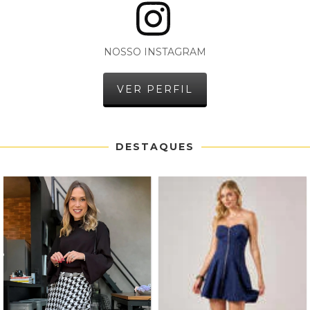
NOSSO INSTAGRAM
VER PERFIL
DESTAQUES